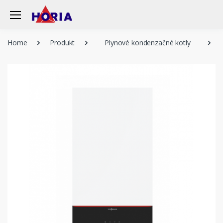
Home
Produkt
Plynové kondenzačné kotly