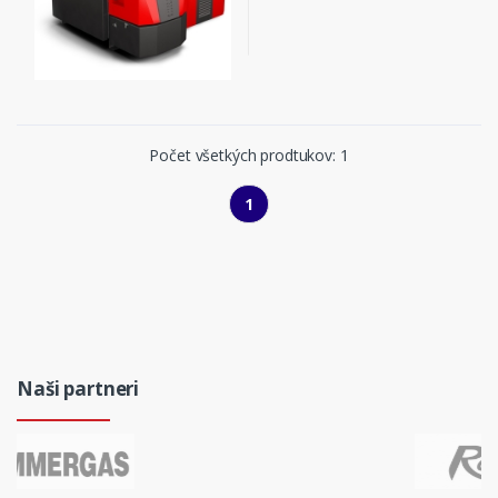
Počet všetkých prodtukov: 1
1
Naši partneri