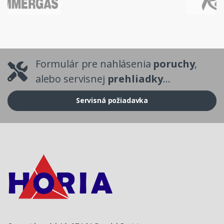
Formulár pre nahlásenia
poruchy
,
alebo servisnej
prehliadky
...
Servisná požiadavka