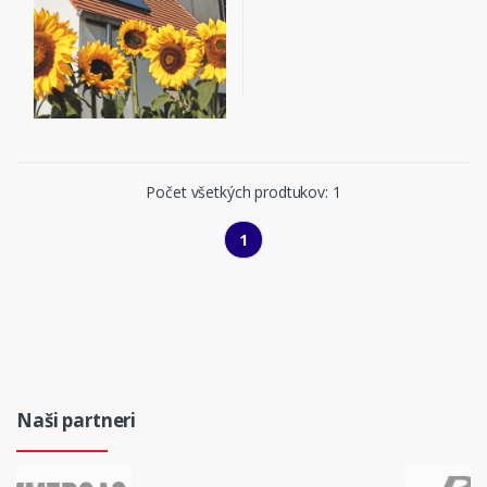
Počet všetkých prodtukov: 1
1
Naši partneri