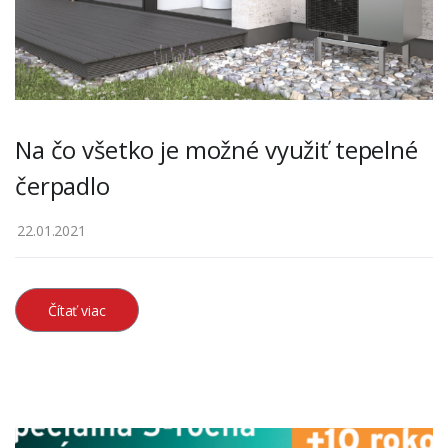
Na čo všetko je možné využiť tepelné
čerpadlo
22.01.2021
Čítať viac