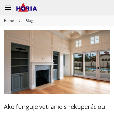
Home
Blog
Ako funguje vetranie s rekuperáciou