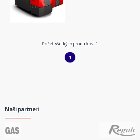
Počet všetkých prodtukov: 1
1
Naši partneri