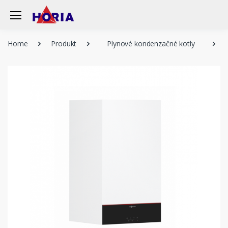
Home
Produkt
Plynové kondenzačné kotly