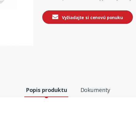
Vyžiadajte si cenovú ponuku
Popis produktu
Dokumenty