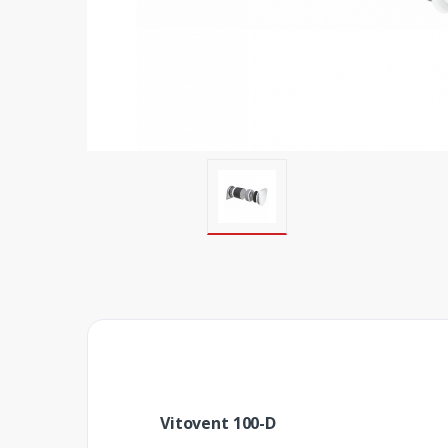
Vitovent 100-D