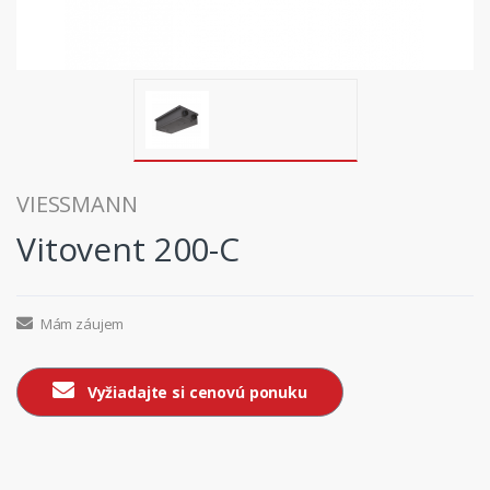
VIESSMANN
Vitovent 200-C
Mám záujem
Vyžiadajte si cenovú ponuku