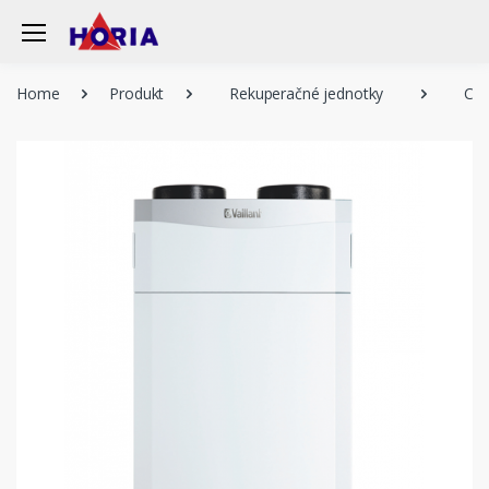
Home
Produkt
Rekuperačné jednotky
Cen