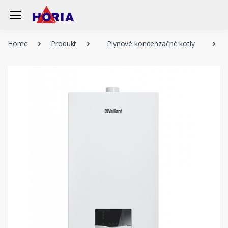
Home
Produkt
Plynové kondenzačné kotly